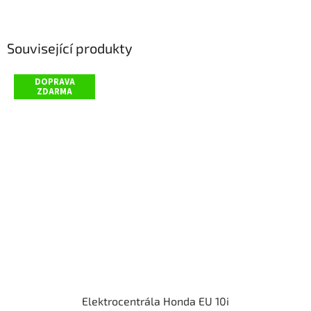
Související produkty
DOPRAVA
ZDARMA
Elektrocentrála Honda EU 10i