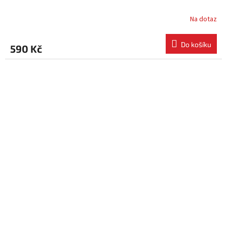
Na dotaz
Do košíku
590 Kč