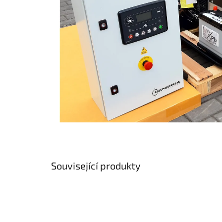
Související produkty