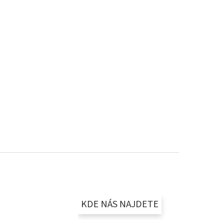
KDE NÁS NAJDETE