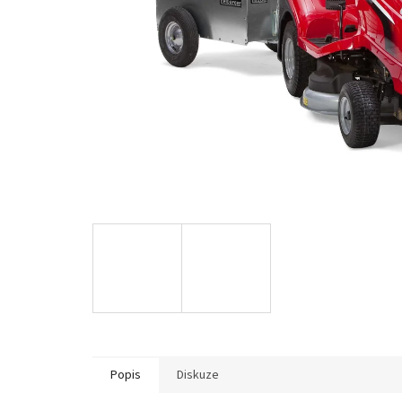
Popis
Diskuze