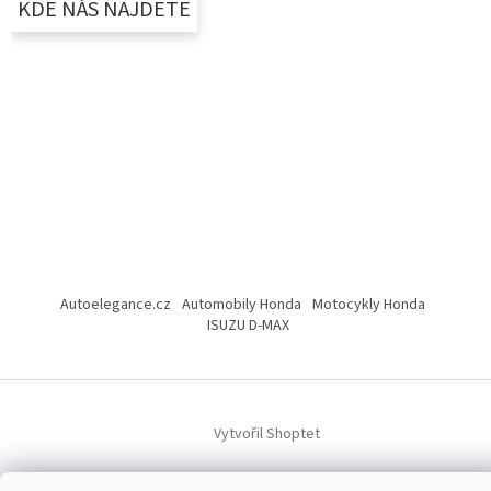
KDE NÁS NAJDETE
Autoelegance.cz
Automobily Honda
Motocykly Honda
ISUZU D-MAX
Vytvořil Shoptet