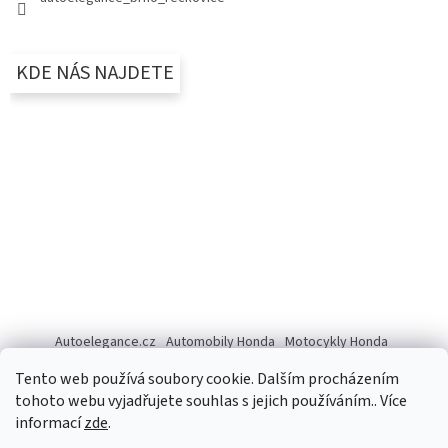
KDE NÁS NAJDETE
Autoelegance.cz
Automobily Honda
Motocykly Honda
ISUZU D-MAX
Tento web používá soubory cookie. Dalším procházením
tohoto webu vyjadřujete souhlas s jejich používáním.. Více
informací
zde
.