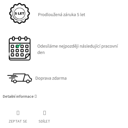
Detailní informace
ZEPTAT SE
SDÍLET