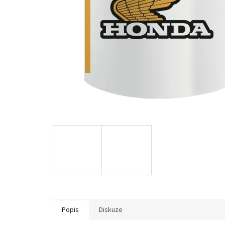
Popis
Diskuze