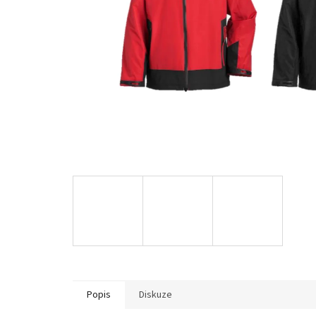
Popis
Diskuze