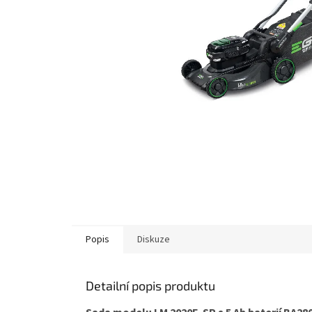
Popis
Diskuze
Detailní popis produktu