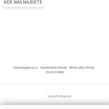
KDE NÁS NAJDETE
Autoelegance.cz
Automobily Honda
Motocykly Honda
ISUZU D-MAX
Vytvořil Shoptet