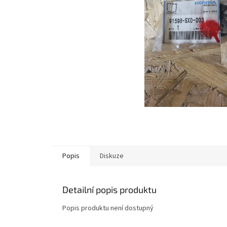
Popis
Diskuze
Detailní popis produktu
Popis produktu není dostupný