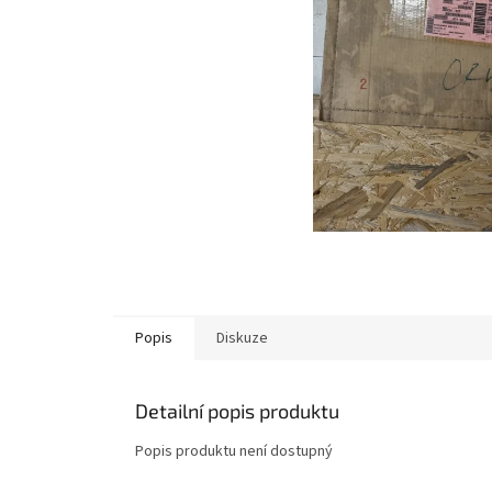
Popis
Diskuze
Detailní popis produktu
Popis produktu není dostupný