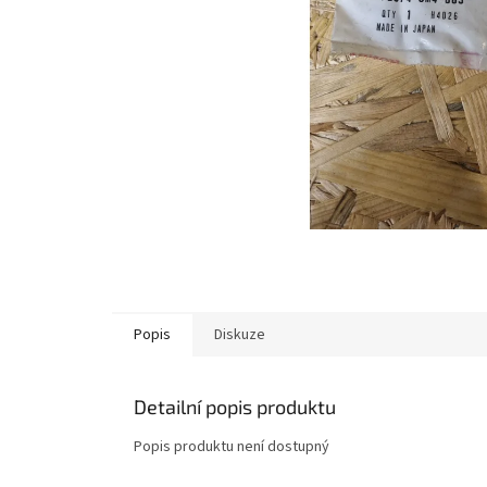
Popis
Diskuze
Detailní popis produktu
Popis produktu není dostupný