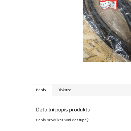
Popis
Diskuze
Detailní popis produktu
Popis produktu není dostupný