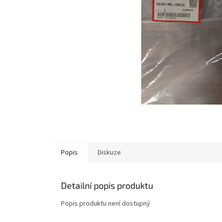
Popis
Diskuze
Detailní popis produktu
Popis produktu není dostupný