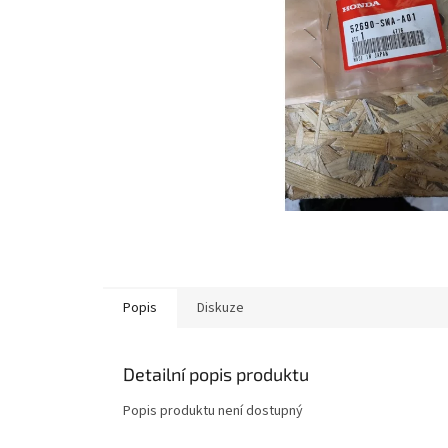
Popis
Diskuze
Detailní popis produktu
Popis produktu není dostupný