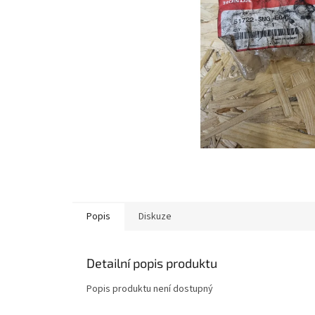
Popis
Diskuze
Detailní popis produktu
Popis produktu není dostupný