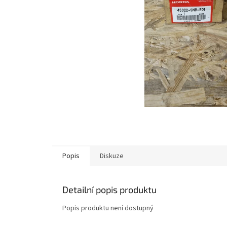
Popis
Diskuze
Detailní popis produktu
Popis produktu není dostupný