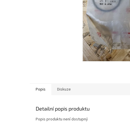
Popis
Diskuze
Detailní popis produktu
Popis produktu není dostupný