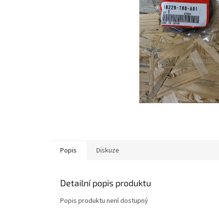
Popis
Diskuze
Detailní popis produktu
Popis produktu není dostupný