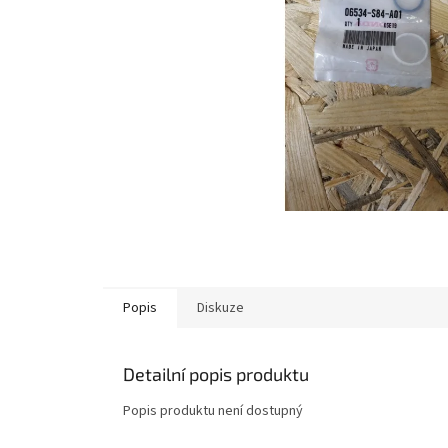
Popis
Diskuze
Detailní popis produktu
Popis produktu není dostupný