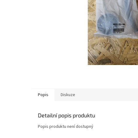
Popis
Diskuze
Detailní popis produktu
Popis produktu není dostupný